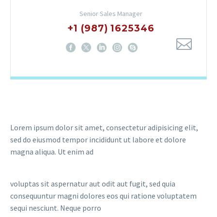
Senior Sales Manager
+1 (987) 1625346
Lorem ipsum dolor sit amet, consectetur adipisicing elit,
sed do eiusmod tempor incididunt ut labore et dolore
magna aliqua. Ut enim ad
voluptas sit aspernatur aut odit aut fugit, sed quia
consequuntur magni dolores eos qui ratione voluptatem
sequi nesciunt. Neque porro