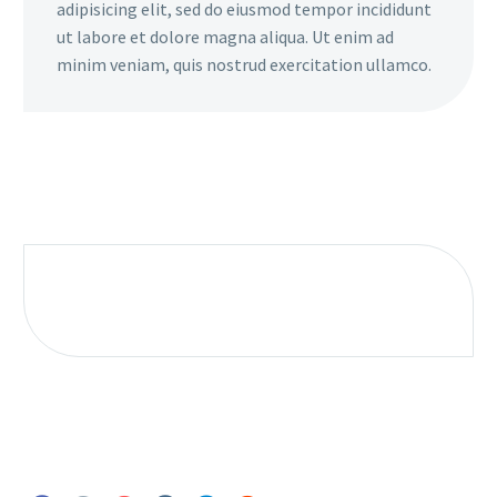
adipisicing elit, sed do eiusmod tempor incididunt
ut labore et dolore magna aliqua. Ut enim ad
minim veniam, quis nostrud exercitation ullamco.