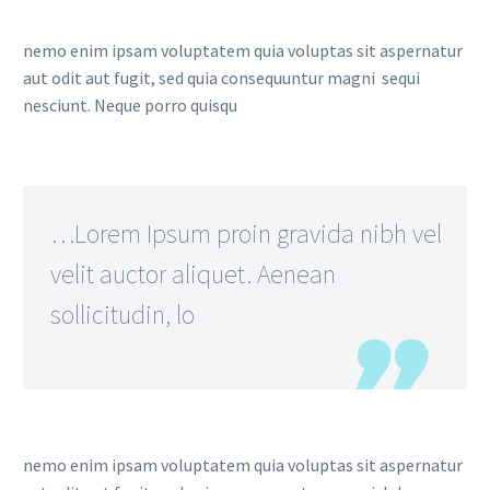
nemo enim ipsam voluptatem quia voluptas sit aspernatur
aut odit aut fugit, sed quia consequuntur magni sequi
nesciunt. Neque porro quisqu
…Lorem Ipsum proin gravida nibh vel
velit auctor aliquet. Aenean
sollicitudin, lo
nemo enim ipsam voluptatem quia voluptas sit aspernatur