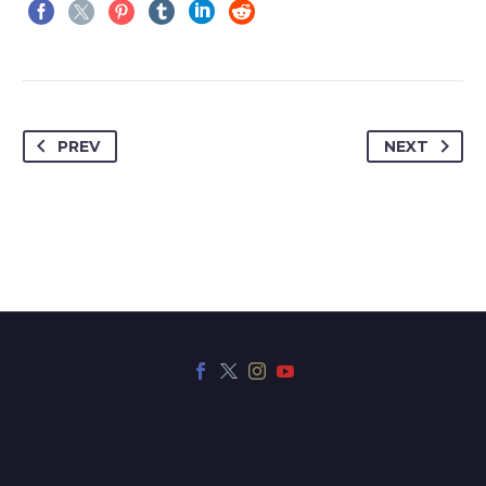
PREV
NEXT