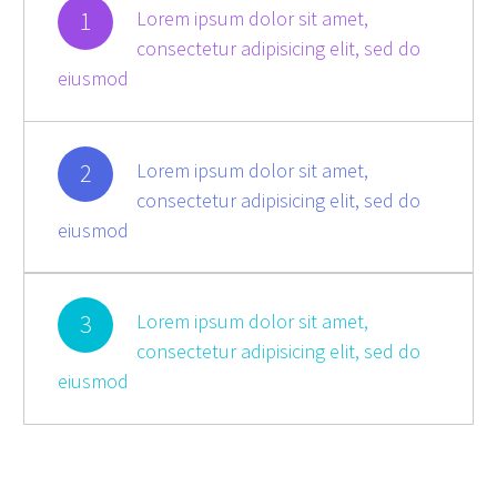
1
Lorem ipsum dolor sit amet,
consectetur adipisicing elit, sed do
eiusmod
2
Lorem ipsum dolor sit amet,
consectetur adipisicing elit, sed do
eiusmod
3
Lorem ipsum dolor sit amet,
consectetur adipisicing elit, sed do
eiusmod