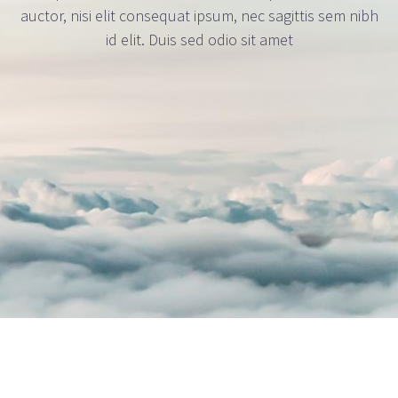
auctor, nisi elit consequat ipsum, nec sagittis sem nibh
id elit. Duis sed odio sit amet