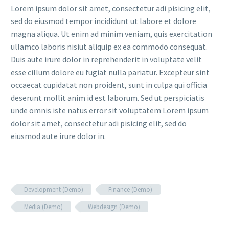
Lorem ipsum dolor sit amet, consectetur adi pisicing elit,
sed do eiusmod tempor incididunt ut labore et dolore
magna aliqua. Ut enim ad minim veniam, quis exercitation
ullamco laboris nisiut aliquip ex ea commodo consequat.
Duis aute irure dolor in reprehenderit in voluptate velit
esse cillum dolore eu fugiat nulla pariatur. Excepteur sint
occaecat cupidatat non proident, sunt in culpa qui officia
deserunt mollit anim id est laborum. Sed ut perspiciatis
unde omnis iste natus error sit voluptatem Lorem ipsum
dolor sit amet, consectetur adi pisicing elit, sed do
eiusmod aute irure dolor in.
Development (Demo)
Finance (Demo)
Media (Demo)
Webdesign (Demo)