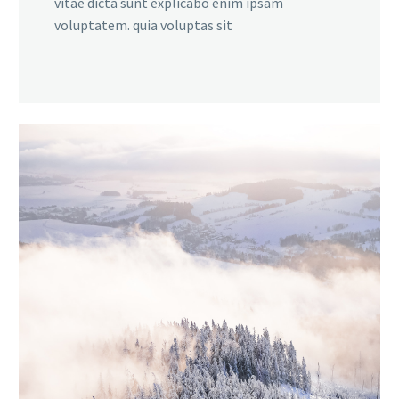
vitae dicta sunt explicabo enim ipsam
voluptatem. quia voluptas sit