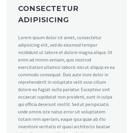
CONSECTETUR
ADIPISICING
Lorem ipsum dolor sit amet, consectetur
adipisicing elit, sed do eiusmod tempor
incididunt ut labore et dolore magna aliqua. Ut
enim ad minim veniam, quis nostrud
exercitation ullamco laboris nisi ut aliquip ex ea
commodo consequat. Duis aute irure dolor in
reprehenderit in voluptate velit esse cillum
dolore eu fugiat nulla pariatur. Excepteur sint
occaecat cupidatat non proident, sunt in culpa
qui officia deserunt mollit. Sed ut perspiciatis
unde omnis iste natus error sit voluptatem
totam rem aperiam, eaque ipsa quae ab illo
inventore veritatis et quasi architecto beatae