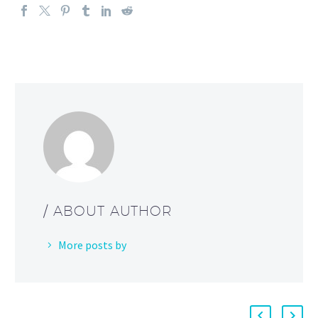
/ ABOUT AUTHOR
More posts by