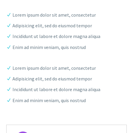
Lorem ipsum dolor sit amet, consectetur
Adipisicing elit, sed do eiusmod tempor
Incididunt ut labore et dolore magna aliqua
Enim ad minim veniam, quis nostrud
Lorem ipsum dolor sit amet, consectetur
Adipisicing elit, sed do eiusmod tempor
Incididunt ut labore et dolore magna aliqua
Enim ad minim veniam, quis nostrud