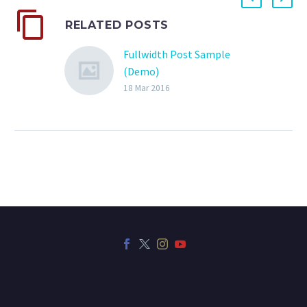
RELATED POSTS
Fullwidth Post Sample
(Demo)
18 Mar 2016