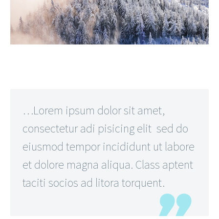
…Lorem ipsum dolor sit amet,
consectetur adi pisicing elit sed do
eiusmod tempor incididunt ut labore
et dolore magna aliqua. Class aptent
taciti socios ad litora torquent.